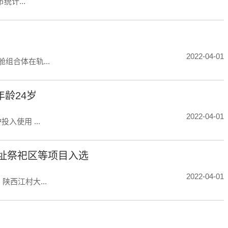
计...
2022-04-01
合体在轨...
龄24岁
2022-04-01
使用 ...
遗址祭祀区等项目入选
2022-04-01
西江村大...