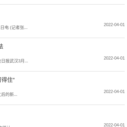
2022-04-01
(记者张...
法
2022-04-01
武汉3月...
留得住”
2022-04-01
的新...
2022-04-01