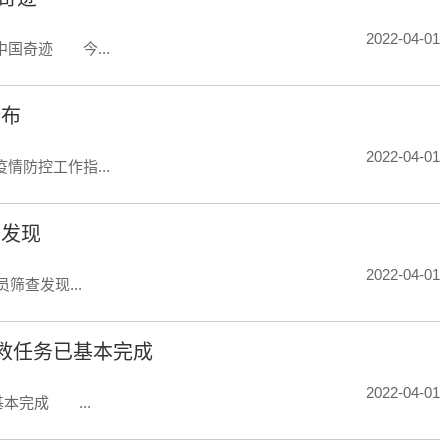
2022-04-01
国奇迹 今...
公布
2022-04-01
防控工作指...
查发现
2022-04-01
筛查发现...
要搜救任务已基本完成
2022-04-01
基本完成 ...