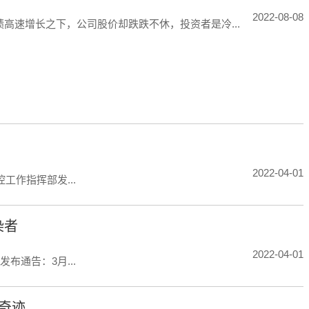
2022-08-08
业绩高速增长之下，公司股价却跌跌不休，投资者是冷...
2022-04-01
作指挥部发...
染者
2022-04-01
通告：3月...
奇迹