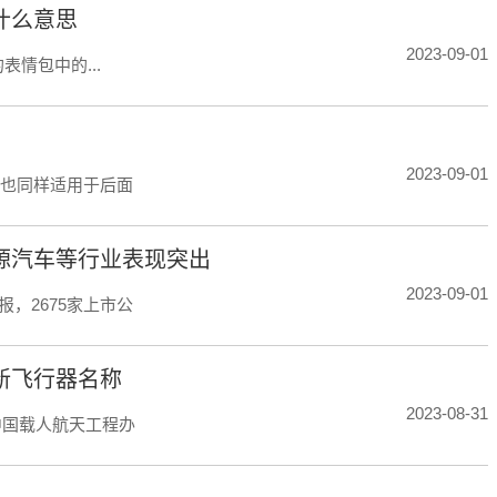
什么意思
2023-09-01
表情包中的...
2023-09-01
况也同样适用于后面
源汽车等行业表现突出
2023-09-01
报，2675家上市公
新飞行器名称
2023-08-31
中国载人航天工程办