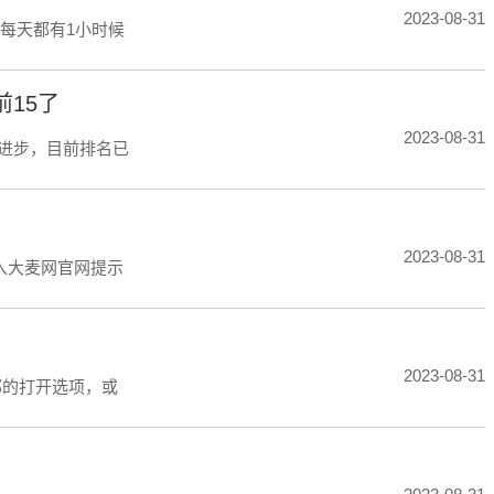
2023-08-31
每天都有1小时候
前15了
2023-08-31
著进步，目前排名已
2023-08-31
入大麦网官网提示
2023-08-31
顶部的打开选项，或