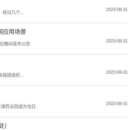
2023-08-31
经过几个...
网应用场景
2023-08-31
月31日晚间发布公告
2023-08-31
级团组织...
2023-08-31
，龙津药业因成为当日
处）