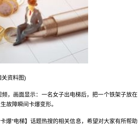
相关资料图)
视频，画面显示：一名女子出电梯后，把一个铁架子放在
发生故障瞬间卡爆变形。
“卡爆”电梯】话题热搜的相关信息，希望对大家有所帮助