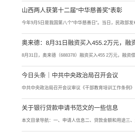
​山西两人获第十二届“中华慈善奖”表彰
今年9月5日是我国第八个“中华慈善日”。当日，民政部发布
奥来德：8月31日融资买入455.2万元，融资
8月31日，奥来德（688378）融资买入455 2万元，融资偿
今日头条｜中共中央政治局召开会议
中共中央政治局召开会议审议《干部教育培训工作条例》
关于银行贷款申请书范文的一些信息
本文目录导航：一、申请人信息二、贷款金额和用途三、