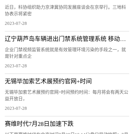
近日，科协组织助力京津冀协同发展座谈会在京举行。三地科
协表示将紧密
2023-07-28
辽宁葫芦岛车辆进出门禁系统管理系统 移动污染源应急管理方案
企业门禁视频监管系统就是有效管理环境污染的手段之一，就
是针对重点企
2023-07-28
无锡毕加索艺术展预约官网+时间
无锡毕加索艺术展预约官网+时间预约时间：每月将会有两天公
益开放日，
2023-07-28
赛维时代7月28日加速下跌