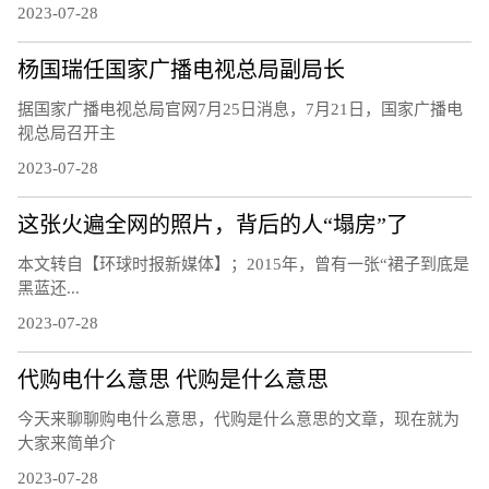
2023-07-28
杨国瑞任国家广播电视总局副局长
据国家广播电视总局官网7月25日消息，7月21日，国家广播电
视总局召开主
2023-07-28
这张火遍全网的照片，背后的人“塌房”了
本文转自【环球时报新媒体】；2015年，曾有一张“裙子到底是
黑蓝还...
2023-07-28
代购电什么意思 代购是什么意思
今天来聊聊购电什么意思，代购是什么意思的文章，现在就为
大家来简单介
2023-07-28