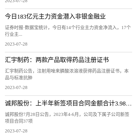
2023-07-28
今日183亿元主力资金潜入非银金融业
证券时报·数据宝统计，今日有14个行业主力资金净流入，17个
行业主...
2023-07-28
汇宇制药：两款产品取得药品注册证书
汇宇制药公告，注射用唑来膦酸浓溶液获得药品注册证书，本
品与标准抗肿
2023-07-28
诚邦股份：上半年新签项目合同金额合计3.98亿元
诚邦股份7月28日公告，2023年4-6月，公司及下属子公司新签
项目合同37项
2023-07-28