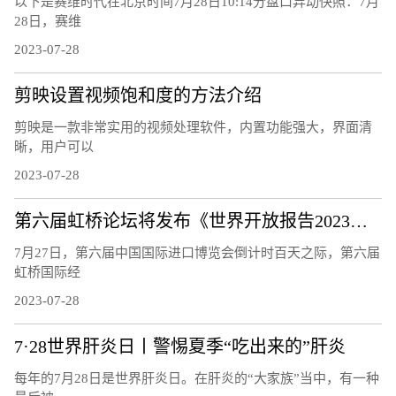
以下是赛维时代在北京时间7月28日10:14分盘口异动快照：7月
28日，赛维
2023-07-28
剪映设置视频饱和度的方法介绍
剪映是一款非常实用的视频处理软件，内置功能强大，界面清
晰，用户可以
2023-07-28
第六届虹桥论坛将发布《世界开放报告2023》和最新世界开放指数
7月27日，第六届中国国际进口博览会倒计时百天之际，第六届
虹桥国际经
2023-07-28
7·28世界肝炎日丨警惕夏季“吃出来的”肝炎
每年的7月28日是世界肝炎日。在肝炎的“大家族”当中，有一种