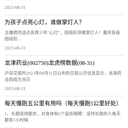
2023-08-31
为孩子点亮心灯，谁做掌灯人？
主播君的话点亮青少年“心灯”，团组织须做掌灯人！重庆各级
团组织...
2023-08-31
龙津药业(002750)龙虎榜数据(08-31)
沪深交易所2023年08月31日公布的交易公开信息显示，龙津药
业因成为当日
2023-08-31
每天慢跑五公里有用吗（每天慢跑5公里好处）
1、长期坚持跑步，对身体有6个益处眼睛：坚持长跑的人每天
都有1小时候