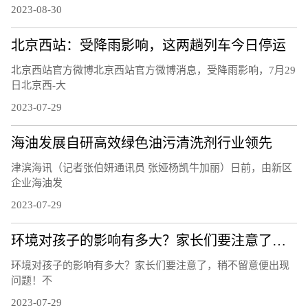
2023-08-30
北京西站：受降雨影响，这两趟列车今日停运
北京西站官方微博北京西站官方微博消息，受降雨影响，7月29
日北京西-大
2023-07-29
海油发展自研高效绿色油污清洗剂行业领先
津滨海讯（记者张伯妍通讯员 张娅杨凯牛加丽）日前，由新区
企业海油发
2023-07-29
环境对孩子的影响有多大？家长们要注意了，稍不留意便出现问题！
环境对孩子的影响有多大？家长们要注意了，稍不留意便出现
问题！不
2023-07-29