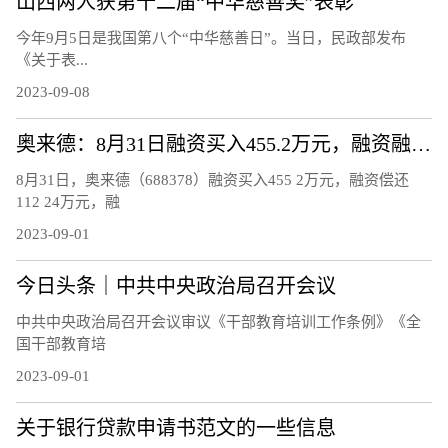
​山西两人获第十二届“中华慈善奖”表彰
今年9月5日是我国第八个“中华慈善日”。当日，民政部发布
《关于表...
2023-09-08
奥来德：8月31日融资买入455.2万元，融资融券余额5124.34万元
8月31日，奥来德（688378）融资买入455 2万元，融资偿还
112 24万元，融
2023-09-01
今日头条｜中共中央政治局召开会议
中共中央政治局召开会议审议《干部教育培训工作条例》《全
国干部教育培
2023-09-01
关于银行贷款申请书范文的一些信息