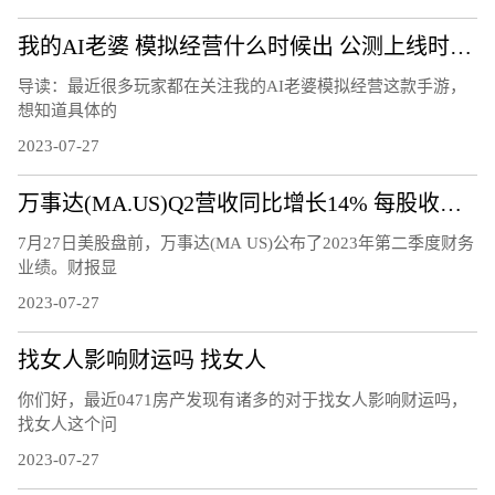
我的AI老婆 模拟经营什么时候出 公测上线时间预告
导读：最近很多玩家都在关注我的AI老婆模拟经营这款手游，
想知道具体的
2023-07-27
万事达(MA.US)Q2营收同比增长14% 每股收益2.89美元超预期
7月27日美股盘前，万事达(MA US)公布了2023年第二季度财务
业绩。财报显
2023-07-27
找女人影响财运吗 找女人
你们好，最近0471房产发现有诸多的对于找女人影响财运吗，
找女人这个问
2023-07-27