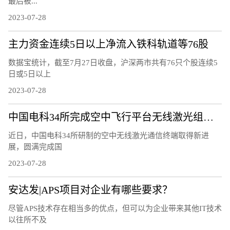
最后被...
2023-07-28
主力资金连续5日以上净流入铁科轨道等76股
数据宝统计，截至7月27日收盘，沪深两市共有76只个股连续5
日或5日以上
2023-07-28
中国电科34所完成空中飞行平台无线激光组网通信试验
近日，中国电科34所研制的空中无线激光通信终端取得新进
展，圆满完成国
2023-07-28
安达发|APS项目对企业有哪些要求？
尽管APS技术存在相当多的优点，但可以为企业带来其他IT技术
以往所不及