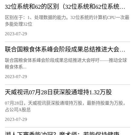
32位系统和62的区别（32位系统和62位系统区别赛扬e3200）
区别在于：1、处理数据的能力。32位系统的计算机CPU一次最
多能处理32位
2023-07-29
联合国粮食体系峰会阶段成果总结推进大会呼吁——推动全球粮食体系转型
联合国粮食体系峰会阶段成果总结推进大会呼吁——推动全球
粮食体系...
2023-07-29
天威视讯07月28日获深股通增持1.32万股
07月28日，天威视讯获深股通增持万股，最新持股量为万股，
占公司A股总
2023-07-29